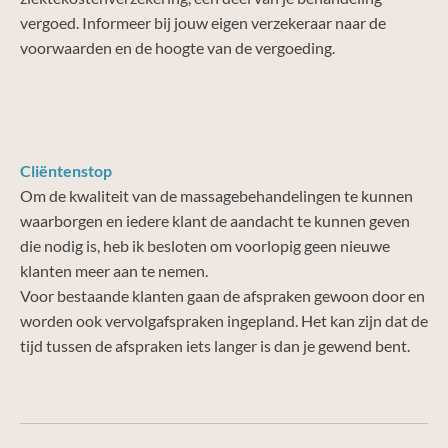
vergoed. Informeer bij jouw eigen verzekeraar naar de
voorwaarden en de hoogte van de vergoeding.
Cliëntenstop
Om de kwaliteit van de massagebehandelingen te kunnen
waarborgen en iedere klant de aandacht te kunnen geven
die nodig is, heb ik besloten om voorlopig geen nieuwe
klanten meer aan te nemen.
Voor bestaande klanten gaan de afspraken gewoon door en
worden ook vervolgafspraken ingepland. Het kan zijn dat de
tijd tussen de afspraken iets langer is dan je gewend bent.