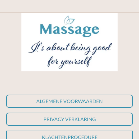
ALGEMENE VOORWAARDEN
PRIVACY VERKLARING
KLACHTENPROCEDURE