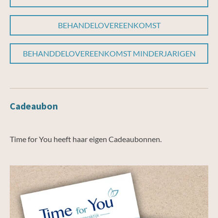
BEHANDELOVEREENKOMST
BEHANDDELOVEREENKOMST MINDERJARIGEN
Cadeaubon
Time for You heeft haar eigen Cadeaubonnen.