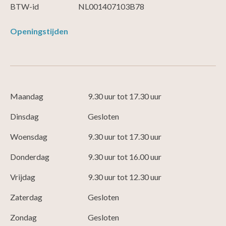
BTW-id
NL001407103B78
Openingstijden
Maandag
9.30 uur tot 17.30 uur
Dinsdag
Gesloten
Woensdag
9.30 uur tot 17.30 uur
Donderdag
9.30 uur tot 16.00 uur
Vrijdag
9.30 uur tot 12.30 uur
Zaterdag
Gesloten
Zondag
Gesloten