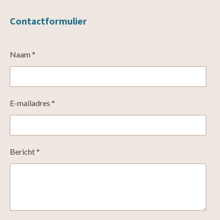
Contactformulier
Naam *
E-mailadres *
Bericht *