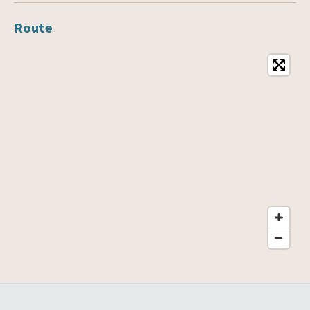
Route