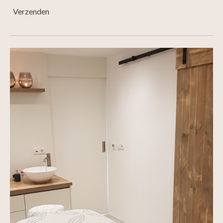
Verzenden